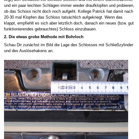
und ein paar leichten Schlägen immer wieder draufklopfen und probieren,
ob das Schoss nicht doch noch aufgeht. Kollege Patrick hat damit nach
20-30 mal Klopfen das Schloss tatsächlich aufgekriegt. Wenn das
klappt, empfiehlt es sich aber letztlich doch, danach ein neues (bzw. gut
funktionierendes gebrauchtes) Schloss einzubauen.
2. Die etwas grobe Methode mit Bohrloch
Schau Dir zunächst im Bild die Lage des Schlosses mit Schließzylinder
und des Auslösehakens an.